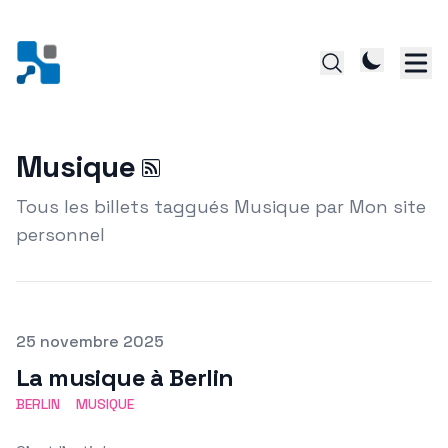
Musique
Tous les billets taggués Musique par Mon site
personnel
Posté le
25 novembre 2025
La musique à Berlin
BERLIN
MUSIQUE